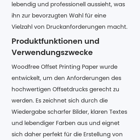
lebendig und professionell aussieht, was
ihn zur bevorzugten Wahl für eine
Vielzahl von Druckanforderungen macht.
Produktfunktionen und
Verwendungszwecke
Woodfree Offset Printing Paper wurde
entwickelt, um den Anforderungen des
hochwertigen Offsetdrucks gerecht zu
werden. Es zeichnet sich durch die
Wiedergabe scharfer Bilder, klaren Textes
und lebendiger Farben aus und eignet
sich daher perfekt für die Erstellung von