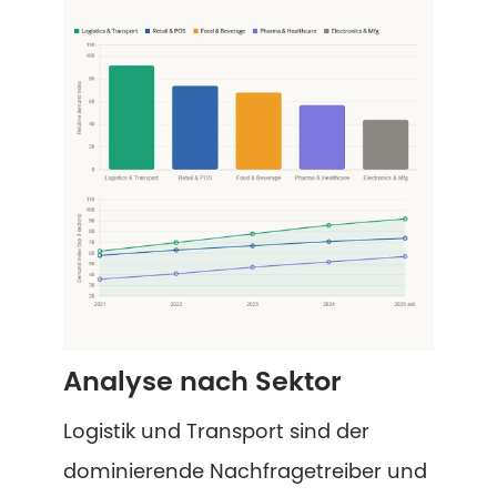
Analyse nach Sektor
Logistik und Transport sind der
dominierende Nachfragetreiber und