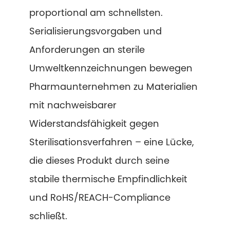
proportional am schnellsten.
Serialisierungsvorgaben und
Anforderungen an sterile
Umweltkennzeichnungen bewegen
Pharmaunternehmen zu Materialien
mit nachweisbarer
Widerstandsfähigkeit gegen
Sterilisationsverfahren – eine Lücke,
die dieses Produkt durch seine
stabile thermische Empfindlichkeit
und RoHS/REACH-Compliance
schließt.