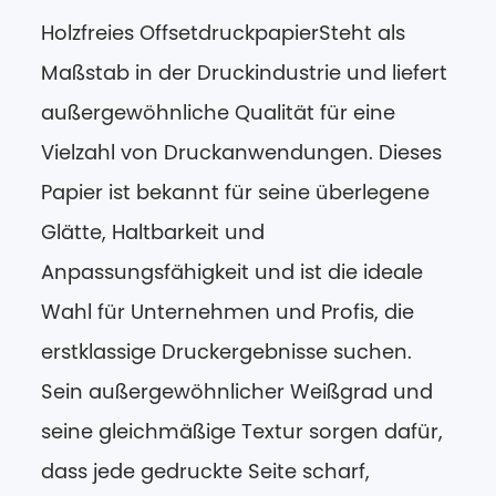
Holzfreies Offsetdruckpapier
Steht als
Maßstab in der Druckindustrie und liefert
außergewöhnliche Qualität für eine
Vielzahl von Druckanwendungen. Dieses
Papier ist bekannt für seine überlegene
Glätte, Haltbarkeit und
Anpassungsfähigkeit und ist die ideale
Wahl für Unternehmen und Profis, die
erstklassige Druckergebnisse suchen.
Sein außergewöhnlicher Weißgrad und
seine gleichmäßige Textur sorgen dafür,
dass jede gedruckte Seite scharf,