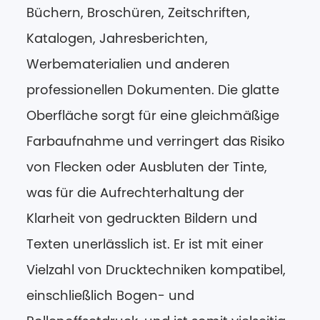
Büchern, Broschüren, Zeitschriften,
Katalogen, Jahresberichten,
Werbematerialien und anderen
professionellen Dokumenten. Die glatte
Oberfläche sorgt für eine gleichmäßige
Farbaufnahme und verringert das Risiko
von Flecken oder Ausbluten der Tinte,
was für die Aufrechterhaltung der
Klarheit von gedruckten Bildern und
Texten unerlässlich ist. Er ist mit einer
Vielzahl von Drucktechniken kompatibel,
einschließlich Bogen- und