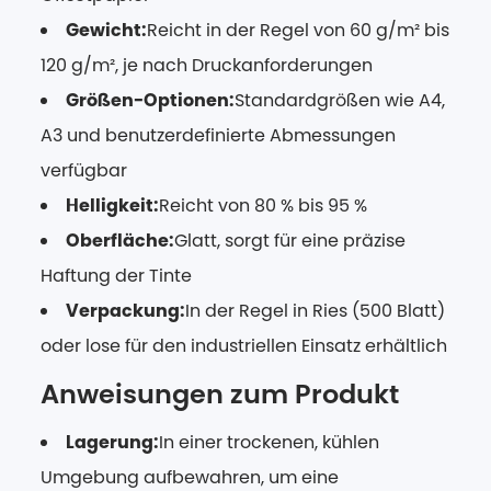
Gewicht:
Reicht in der Regel von 60 g/m² bis
120 g/m², je nach Druckanforderungen
Größen-Optionen:
Standardgrößen wie A4,
A3 und benutzerdefinierte Abmessungen
verfügbar
Helligkeit:
Reicht von 80 % bis 95 %
Oberfläche:
Glatt, sorgt für eine präzise
Haftung der Tinte
Verpackung:
In der Regel in Ries (500 Blatt)
oder lose für den industriellen Einsatz erhältlich
Anweisungen zum Produkt
Lagerung:
In einer trockenen, kühlen
Umgebung aufbewahren, um eine