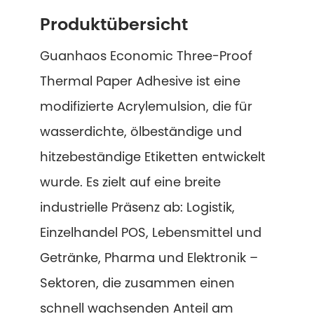
Produktübersicht
Guanhaos Economic Three-Proof
Thermal Paper Adhesive ist eine
modifizierte Acrylemulsion, die für
wasserdichte, ölbeständige und
hitzebeständige Etiketten entwickelt
wurde. Es zielt auf eine breite
industrielle Präsenz ab: Logistik,
Einzelhandel POS, Lebensmittel und
Getränke, Pharma und Elektronik –
Sektoren, die zusammen einen
schnell wachsenden Anteil am