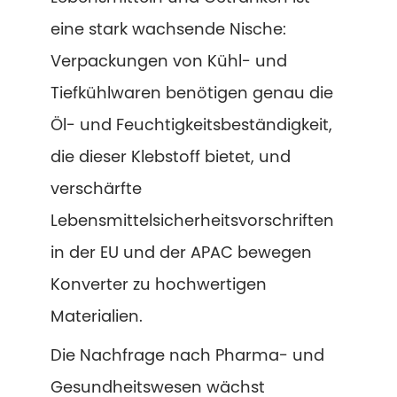
eine stark wachsende Nische:
Verpackungen von Kühl- und
Tiefkühlwaren benötigen genau die
Öl- und Feuchtigkeitsbeständigkeit,
die dieser Klebstoff bietet, und
verschärfte
Lebensmittelsicherheitsvorschriften
in der EU und der APAC bewegen
Konverter zu hochwertigen
Materialien.
Die Nachfrage nach Pharma- und
Gesundheitswesen wächst