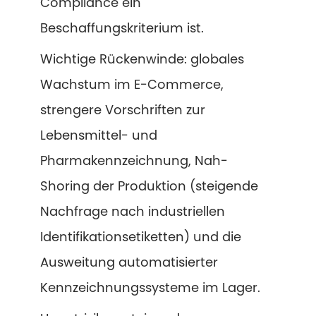
Compliance ein
Beschaffungskriterium ist.
Wichtige Rückenwinde: globales
Wachstum im E-Commerce,
strengere Vorschriften zur
Lebensmittel- und
Pharmakennzeichnung, Nah-
Shoring der Produktion (steigende
Nachfrage nach industriellen
Identifikationsetiketten) und die
Ausweitung automatisierter
Kennzeichnungssysteme im Lager.