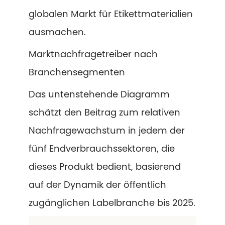
globalen Markt für Etikettmaterialien
ausmachen.
Marktnachfragetreiber nach
Branchensegmenten
Das untenstehende Diagramm
schätzt den Beitrag zum relativen
Nachfragewachstum in jedem der
fünf Endverbrauchssektoren, die
dieses Produkt bedient, basierend
auf der Dynamik der öffentlich
zugänglichen Labelbranche bis 2025.