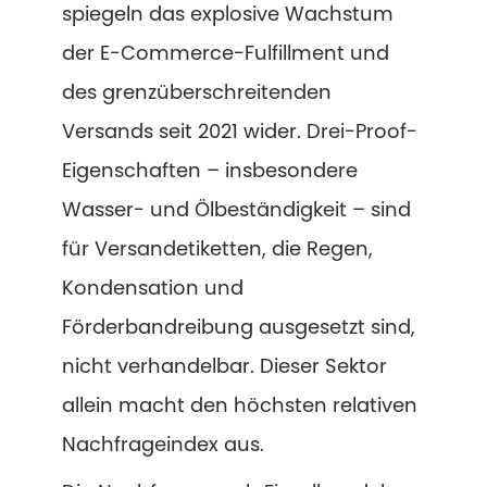
spiegeln das explosive Wachstum
der E-Commerce-Fulfillment und
des grenzüberschreitenden
Versands seit 2021 wider. Drei-Proof-
Eigenschaften – insbesondere
Wasser- und Ölbeständigkeit – sind
für Versandetiketten, die Regen,
Kondensation und
Förderbandreibung ausgesetzt sind,
nicht verhandelbar. Dieser Sektor
allein macht den höchsten relativen
Nachfrageindex aus.