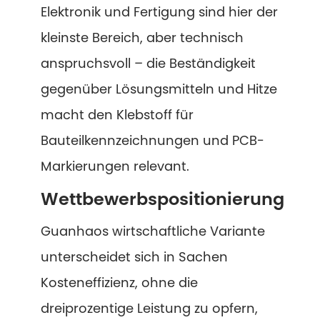
Elektronik und Fertigung sind hier der
kleinste Bereich, aber technisch
anspruchsvoll – die Beständigkeit
gegenüber Lösungsmitteln und Hitze
macht den Klebstoff für
Bauteilkennzeichnungen und PCB-
Markierungen relevant.
Wettbewerbspositionierung
Guanhaos wirtschaftliche Variante
unterscheidet sich in Sachen
Kosteneffizienz, ohne die
dreiprozentige Leistung zu opfern,