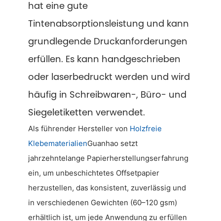
hat eine gute
Tintenabsorptionsleistung und kann
grundlegende Druckanforderungen
erfüllen. Es kann handgeschrieben
oder laserbedruckt werden und wird
häufig in Schreibwaren-, Büro- und
Siegeletiketten verwendet.
Als führender Hersteller von
Holzfreie
Klebematerialien
Guanhao setzt
jahrzehntelange Papierherstellungserfahrung
ein, um unbeschichtetes Offsetpapier
herzustellen, das konsistent, zuverlässig und
in verschiedenen Gewichten (60–120 gsm)
erhältlich ist, um jede Anwendung zu erfüllen