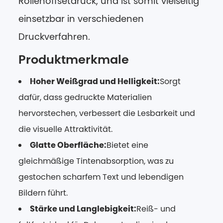
Rollenoffsetdruck, und ist somit vielseitig
einsetzbar in verschiedenen
Druckverfahren.
Produktmerkmale
Hoher Weißgrad und Helligkeit:
Sorgt
dafür, dass gedruckte Materialien
hervorstechen, verbessert die Lesbarkeit und
die visuelle Attraktivität.
Glatte Oberfläche:
Bietet eine
gleichmäßige Tintenabsorption, was zu
gestochen scharfem Text und lebendigen
Bildern führt.
Stärke und Langlebigkeit:
Reiß- und