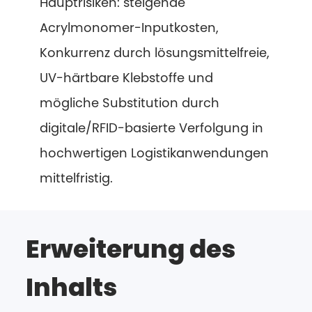
Hauptrisiken: steigende
Acrylmonomer-Inputkosten,
Konkurrenz durch lösungsmittelfreie,
UV-härtbare Klebstoffe und
mögliche Substitution durch
digitale/RFID-basierte Verfolgung in
hochwertigen Logistikanwendungen
mittelfristig.
Erweiterung des
Inhalts