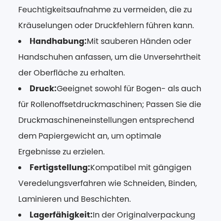
Feuchtigkeitsaufnahme zu vermeiden, die zu
Kräuselungen oder Druckfehlern führen kann.
Handhabung:
Mit sauberen Händen oder
Handschuhen anfassen, um die Unversehrtheit
der Oberfläche zu erhalten.
Druck:
Geeignet sowohl für Bogen- als auch
für Rollenoffsetdruckmaschinen; Passen Sie die
Druckmaschineneinstellungen entsprechend
dem Papiergewicht an, um optimale
Ergebnisse zu erzielen.
Fertigstellung:
Kompatibel mit gängigen
Veredelungsverfahren wie Schneiden, Binden,
Laminieren und Beschichten.
Lagerfähigkeit:
In der Originalverpackung