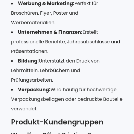
Werbung & Marketing:
Perfekt für
Broschüren, Flyer, Poster und
Werbematerialien.
Unternehmen & Finanzen:
Erstellt
professionelle Berichte, Jahresabschlüsse und
Präsentationen.
Bildung:
Unterstützt den Druck von
Lehrmitteln, Lehrbüchern und
Prüfungsarbeiten.
Verpackung:
Wird häufig für hochwertige
Verpackungsbeilagen oder bedruckte Bauteile
verwendet.
Produkt-Kundengruppen