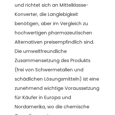
und richtet sich an Mittelklasse-
Konverter, die Langlebigkeit
benötigen, aber im Vergleich zu
hochwertigen pharmazeutischen
Alternativen preisempfindlich sind.
Die umweltfreundliche
Zusammensetzung des Produkts
(frei von Schwermetallen und
schädlichen Lösungsmitteln) ist eine
zunehmend wichtige Voraussetzung
für Käufer in Europa und
Nordamerika, wo die chemische