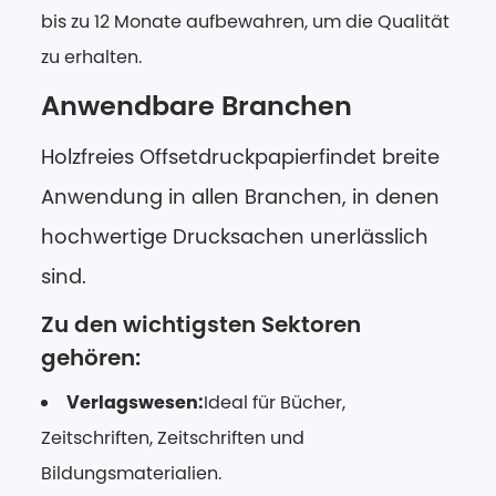
bis zu 12 Monate aufbewahren, um die Qualität
zu erhalten.
Anwendbare Branchen
Holzfreies Offsetdruckpapier
findet breite
Anwendung in allen Branchen, in denen
hochwertige Drucksachen unerlässlich
sind.
Zu den wichtigsten Sektoren
gehören:
Verlagswesen:
Ideal für Bücher,
Zeitschriften, Zeitschriften und
Bildungsmaterialien.