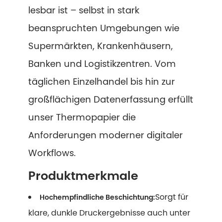
lesbar ist – selbst in stark
beanspruchten Umgebungen wie
Supermärkten, Krankenhäusern,
Banken und Logistikzentren. Vom
täglichen Einzelhandel bis hin zur
großflächigen Datenerfassung erfüllt
unser Thermopapier die
Anforderungen moderner digitaler
Workflows.
Produktmerkmale
Sorgt für
Hochempfindliche Beschichtung:
klare, dunkle Druckergebnisse auch unter