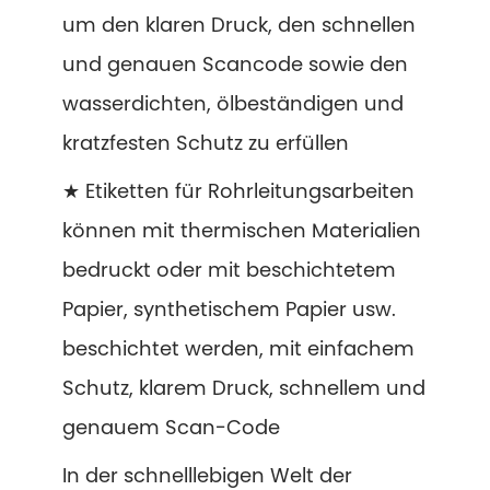
um den klaren Druck, den schnellen
und genauen Scancode sowie den
wasserdichten, ölbeständigen und
kratzfesten Schutz zu erfüllen
★ Etiketten für Rohrleitungsarbeiten
können mit thermischen Materialien
bedruckt oder mit beschichtetem
Papier, synthetischem Papier usw.
beschichtet werden, mit einfachem
Schutz, klarem Druck, schnellem und
genauem Scan-Code
In der schnelllebigen Welt der