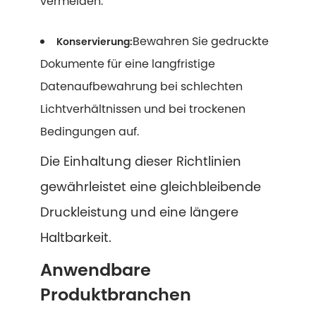
vermeiden.
Bewahren Sie gedruckte
Konservierung:
Dokumente für eine langfristige
Datenaufbewahrung bei schlechten
Lichtverhältnissen und bei trockenen
Bedingungen auf.
Die Einhaltung dieser Richtlinien
gewährleistet eine gleichbleibende
Druckleistung und eine längere
Haltbarkeit.
Anwendbare
Produktbranchen