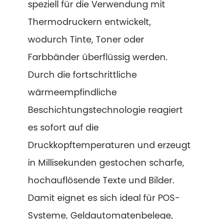
speziell für die Verwendung mit
Thermodruckern entwickelt,
wodurch Tinte, Toner oder
Farbbänder überflüssig werden.
Durch die fortschrittliche
wärmeempfindliche
Beschichtungstechnologie reagiert
es sofort auf die
Druckkopftemperaturen und erzeugt
in Millisekunden gestochen scharfe,
hochauflösende Texte und Bilder.
Damit eignet es sich ideal für POS-
Systeme, Geldautomatenbelege,