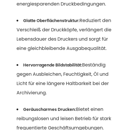
energiesparenden Druckbedingungen.
Reduziert den
Glatte Oberflächenstruktur:
Verschleiß der Druckköpfe, verlängert die
Lebensdauer des Druckers und sorgt für
eine gleichbleibende Ausgabequalität.
Beständig
Hervorragende Bildstabilität:
gegen Ausbleichen, Feuchtigkeit, Öl und
Licht für eine längere Haltbarkeit bei der
Archivierung.
Bietet einen
Geräuscharmes Drucken:
reibungslosen und leisen Betrieb für stark
frequentierte Geschäftsumgebungen.