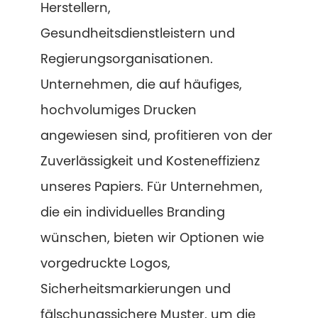
Herstellern,
Gesundheitsdienstleistern und
Regierungsorganisationen.
Unternehmen, die auf häufiges,
hochvolumiges Drucken
angewiesen sind, profitieren von der
Zuverlässigkeit und Kosteneffizienz
unseres Papiers. Für Unternehmen,
die ein individuelles Branding
wünschen, bieten wir Optionen wie
vorgedruckte Logos,
Sicherheitsmarkierungen und
fälschungssichere Muster, um die