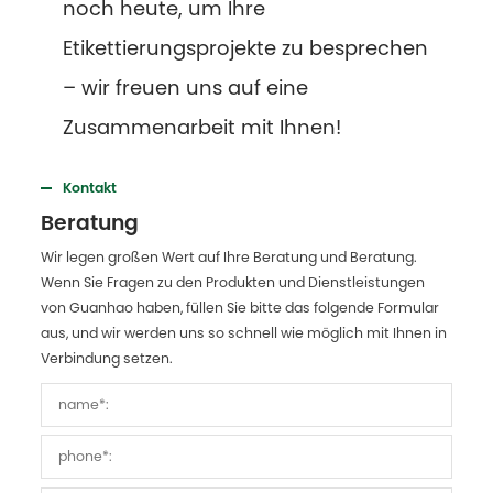
noch heute, um Ihre
Etikettierungsprojekte zu besprechen
– wir freuen uns auf eine
Zusammenarbeit mit Ihnen!
Kontakt
Beratung
Wir legen großen Wert auf Ihre Beratung und Beratung.
Wenn Sie Fragen zu den Produkten und Dienstleistungen
von Guanhao haben, füllen Sie bitte das folgende Formular
aus, und wir werden uns so schnell wie möglich mit Ihnen in
Verbindung setzen.