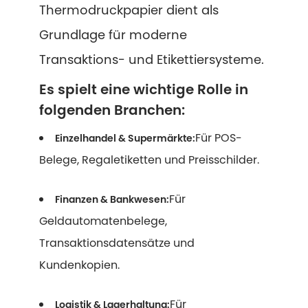
Thermodruckpapier dient als
Grundlage für moderne
Transaktions- und Etikettiersysteme.
Es spielt eine wichtige Rolle in
folgenden Branchen:
Für POS-
Einzelhandel & Supermärkte:
Belege, Regaletiketten und Preisschilder.
Für
Finanzen & Bankwesen:
Geldautomatenbelege,
Transaktionsdatensätze und
Kundenkopien.
Für
Logistik & Lagerhaltung: