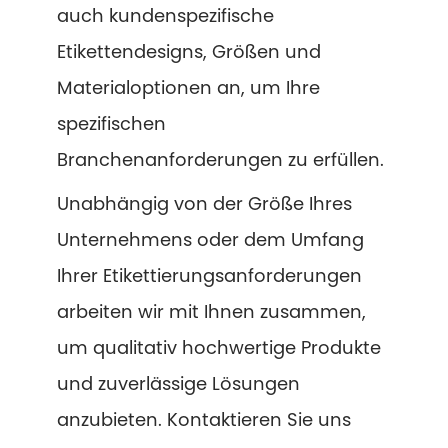
auch kundenspezifische
Etikettendesigns, Größen und
Materialoptionen an, um Ihre
spezifischen
Branchenanforderungen zu erfüllen.
Unabhängig von der Größe Ihres
Unternehmens oder dem Umfang
Ihrer Etikettierungsanforderungen
arbeiten wir mit Ihnen zusammen,
um qualitativ hochwertige Produkte
und zuverlässige Lösungen
anzubieten. Kontaktieren Sie uns