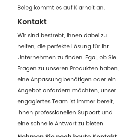
Beleg kommt es auf Klarheit an.
Kontakt
Wir sind bestrebt, Ihnen dabei zu
helfen, die perfekte Lösung für Ihr
Unternehmen zu finden. Egal, ob Sie
Fragen zu unseren Produkten haben,
eine Anpassung benötigen oder ein
Angebot anfordern möchten, unser
engagiertes Team ist immer bereit,
Ihnen professionellen Support und
eine schnelle Antwort zu bieten.
Nehmen Sie noch heute Kontakt