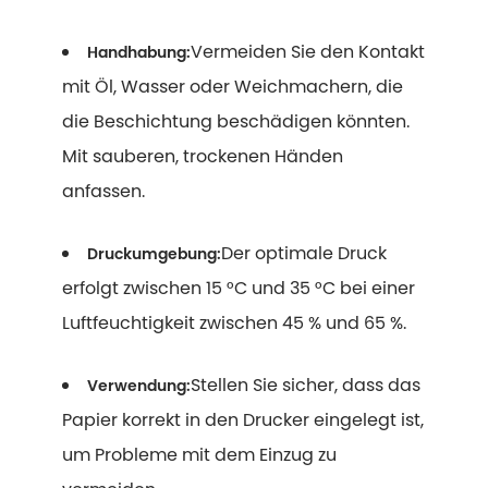
Vermeiden Sie den Kontakt
Handhabung:
mit Öl, Wasser oder Weichmachern, die
die Beschichtung beschädigen könnten.
Mit sauberen, trockenen Händen
anfassen.
Der optimale Druck
Druckumgebung:
erfolgt zwischen 15 °C und 35 °C bei einer
Luftfeuchtigkeit zwischen 45 % und 65 %.
Stellen Sie sicher, dass das
Verwendung:
Papier korrekt in den Drucker eingelegt ist,
um Probleme mit dem Einzug zu