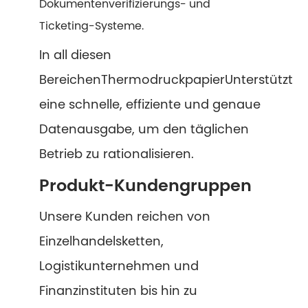
Dokumentenverifizierungs- und
Ticketing-Systeme.
In all diesen
Bereichen
Thermodruckpapier
Unterstützt
eine schnelle, effiziente und genaue
Datenausgabe, um den täglichen
Betrieb zu rationalisieren.
Produkt-Kundengruppen
Unsere Kunden reichen von
Einzelhandelsketten,
Logistikunternehmen und
Finanzinstituten bis hin zu