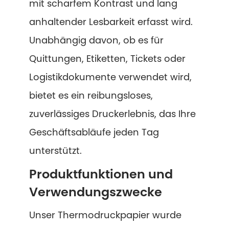
mit scharfem Kontrast und lang
anhaltender Lesbarkeit erfasst wird.
Unabhängig davon, ob es für
Quittungen, Etiketten, Tickets oder
Logistikdokumente verwendet wird,
bietet es ein reibungsloses,
zuverlässiges Druckerlebnis, das Ihre
Geschäftsabläufe jeden Tag
unterstützt.
Produktfunktionen und
Verwendungszwecke
Unser Thermodruckpapier wurde