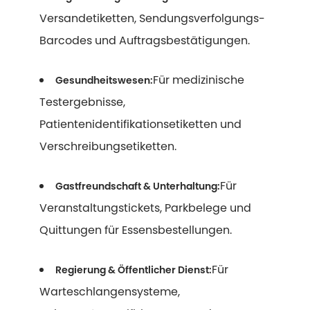
Versandetiketten, Sendungsverfolgungs-
Barcodes und Auftragsbestätigungen.
Für medizinische
Gesundheitswesen:
Testergebnisse,
Patientenidentifikationsetiketten und
Verschreibungsetiketten.
Für
Gastfreundschaft & Unterhaltung:
Veranstaltungstickets, Parkbelege und
Quittungen für Essensbestellungen.
Für
Regierung & Öffentlicher Dienst:
Warteschlangensysteme,