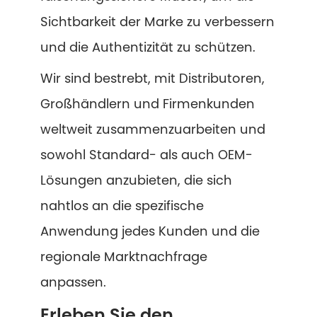
Sichtbarkeit der Marke zu verbessern
und die Authentizität zu schützen.
Wir sind bestrebt, mit Distributoren,
Großhändlern und Firmenkunden
weltweit zusammenzuarbeiten und
sowohl Standard- als auch OEM-
Lösungen anzubieten, die sich
nahtlos an die spezifische
Anwendung jedes Kunden und die
regionale Marktnachfrage
anpassen.
Erleben Sie den