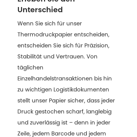
Unterschied
Wenn Sie sich für unser
Thermodruckpapier entscheiden,
entscheiden Sie sich für Präzision,
Stabilität und Vertrauen. Von
täglichen
Einzelhandelstransaktionen bis hin
zu wichtigen Logistikdokumenten
stellt unser Papier sicher, dass jeder
Druck gestochen scharf, langlebig
und zuverlässig ist – denn in jeder
Zeile, jedem Barcode und jedem