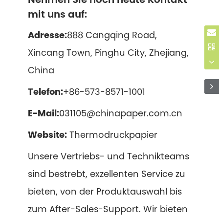
mit uns auf:
Adresse:
888 Cangqing Road,
Xincang Town, Pinghu City, Zhejiang,
China
Telefon:
+86-573-8571-1001
E-Mail:
031105@chinapaper.com.cn
Website:
Thermodruckpapier
Unsere Vertriebs- und Technikteams
sind bestrebt, exzellenten Service zu
bieten, von der Produktauswahl bis
zum After-Sales-Support. Wir bieten