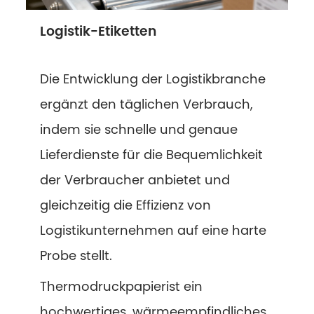
Logistik-Etiketten
Die Entwicklung der Logistikbranche
ergänzt den täglichen Verbrauch,
indem sie schnelle und genaue
Lieferdienste für die Bequemlichkeit
der Verbraucher anbietet und
gleichzeitig die Effizienz von
Logistikunternehmen auf eine harte
Probe stellt.
Thermodruckpapier
ist ein
hochwertiges, wärmeempfindliches