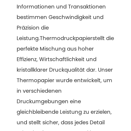
Informationen und Transaktionen
bestimmen Geschwindigkeit und
Präzision die
Leistung.
Thermodruckpapier
stellt die
perfekte Mischung aus hoher
Effizienz, Wirtschaftlichkeit und
kristallklarer Druckqualität dar. Unser
Thermopapier wurde entwickelt, um
in verschiedenen
Druckumgebungen eine
gleichbleibende Leistung zu erzielen,
und stellt sicher, dass jedes Detail