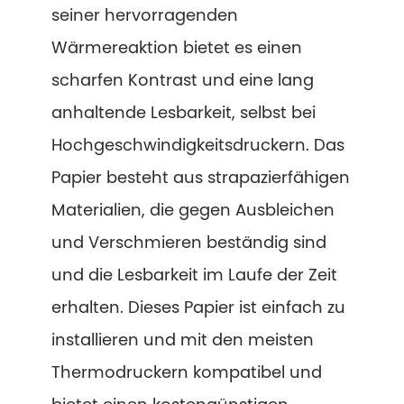
seiner hervorragenden
Wärmereaktion bietet es einen
scharfen Kontrast und eine lang
anhaltende Lesbarkeit, selbst bei
Hochgeschwindigkeitsdruckern. Das
Papier besteht aus strapazierfähigen
Materialien, die gegen Ausbleichen
und Verschmieren beständig sind
und die Lesbarkeit im Laufe der Zeit
erhalten. Dieses Papier ist einfach zu
installieren und mit den meisten
Thermodruckern kompatibel und