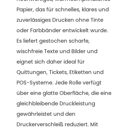
Papier, das für schnelles, klares und
zuverlässiges Drucken ohne Tinte
oder Farbbänder entwickelt wurde.
Es liefert gestochen scharfe,
wischfreie Texte und Bilder und
eignet sich daher ideal für
Quittungen, Tickets, Etiketten und
POS-Systeme. Jede Rolle verfügt
über eine glatte Oberfläche, die eine
gleichbleibende Druckleistung
gewährleistet und den
Druckerverschleiß reduziert. Mit