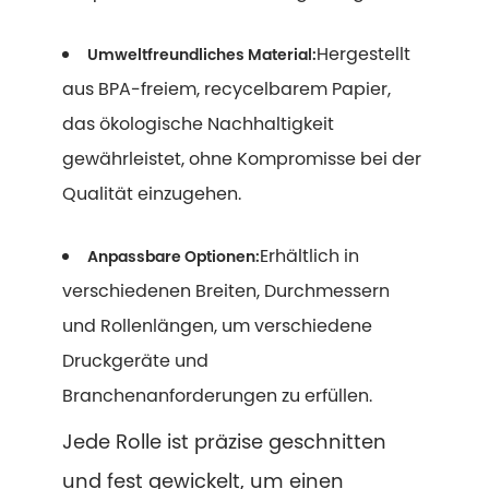
Hergestellt
Umweltfreundliches Material:
aus BPA-freiem, recycelbarem Papier,
das ökologische Nachhaltigkeit
gewährleistet, ohne Kompromisse bei der
Qualität einzugehen.
Erhältlich in
Anpassbare Optionen:
verschiedenen Breiten, Durchmessern
und Rollenlängen, um verschiedene
Druckgeräte und
Branchenanforderungen zu erfüllen.
Jede Rolle ist präzise geschnitten
und fest gewickelt, um einen