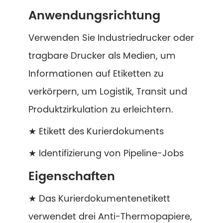
Anwendungsrichtung
Verwenden Sie Industriedrucker oder
tragbare Drucker als Medien, um
Informationen auf Etiketten zu
verkörpern, um Logistik, Transit und
Produktzirkulation zu erleichtern.
★ Etikett des Kurierdokuments
★ Identifizierung von Pipeline-Jobs
Eigenschaften
★ Das Kurierdokumentenetikett
verwendet drei Anti-Thermopapiere,