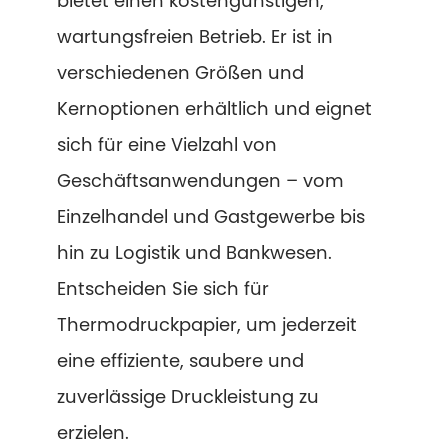
bietet einen kostengünstigen,
wartungsfreien Betrieb. Er ist in
verschiedenen Größen und
Kernoptionen erhältlich und eignet
sich für eine Vielzahl von
Geschäftsanwendungen – vom
Einzelhandel und Gastgewerbe bis
hin zu Logistik und Bankwesen.
Entscheiden Sie sich für
Thermodruckpapier, um jederzeit
eine effiziente, saubere und
zuverlässige Druckleistung zu
erzielen.