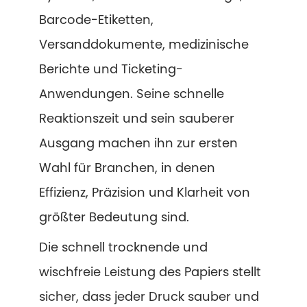
Barcode-Etiketten,
Versanddokumente, medizinische
Berichte und Ticketing-
Anwendungen. Seine schnelle
Reaktionszeit und sein sauberer
Ausgang machen ihn zur ersten
Wahl für Branchen, in denen
Effizienz, Präzision und Klarheit von
größter Bedeutung sind.
Die schnell trocknende und
wischfreie Leistung des Papiers stellt
sicher, dass jeder Druck sauber und