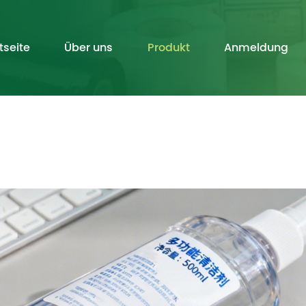
tseite
Über uns
Produkt
Anmeldung