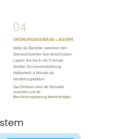
04
ORDNUNGSGEMÄSS LAGERN
Halte die Behälter zwischen den
Gebrauchszeiten fest verschlossen.
Lagern Sie bei 5–35°C fernab
direkter Sonneneinstrahlung.
Haltbarkeit: 6 Monate ab
Herstellungsdatum.
Das Einfrieren kann die Viskosität
verändern und die
Beschichtungsleistung beeinträchtigen.
ystem