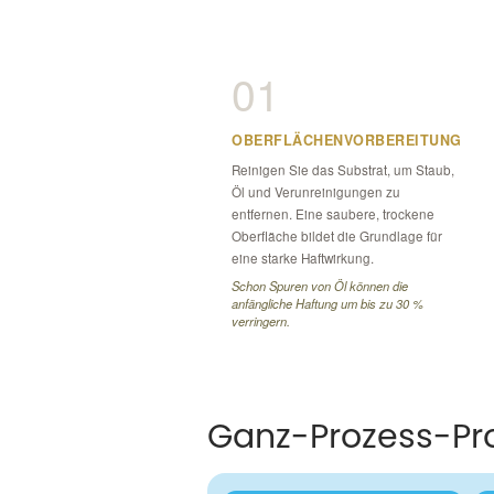
01
OBERFLÄCHENVORBEREITUNG
Reinigen Sie das Substrat, um Staub,
Öl und Verunreinigungen zu
entfernen. Eine saubere, trockene
Oberfläche bildet die Grundlage für
eine starke Haftwirkung.
Schon Spuren von Öl können die
anfängliche Haftung um bis zu 30 %
verringern.
Ganz-Prozess-P