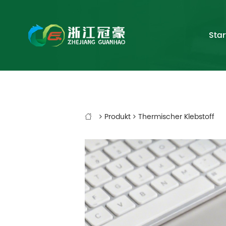
Star
Produkt
Thermischer Klebstoff
